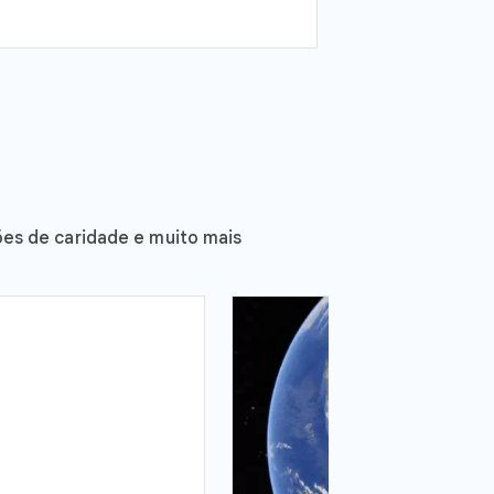
ões de caridade e muito mais