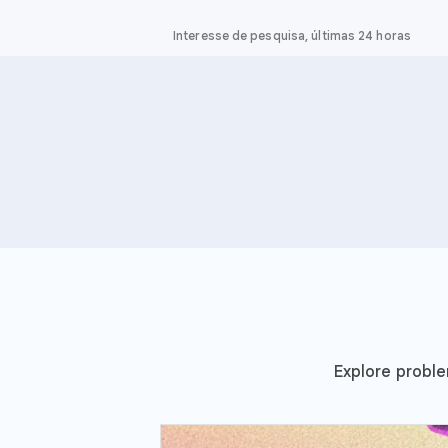
Interesse de pesquisa, últimas 24 horas
Explore proble