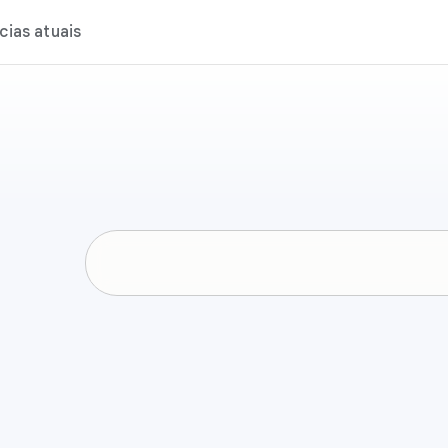
ias atuais