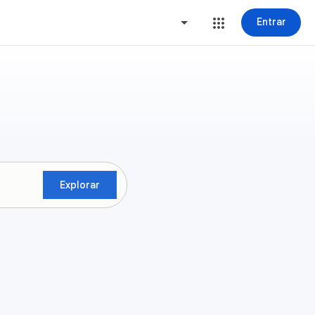
Entrar
Explorar