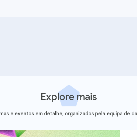
Explore mais
mas e eventos em detalhe, organizados pela equipa de d