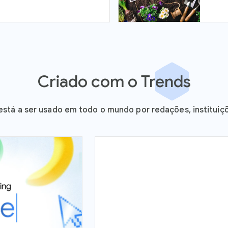
Criado com o Trends
stá a ser usado em todo o mundo por redações, instituiç