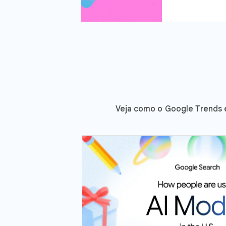
Veja como o Google Trends e